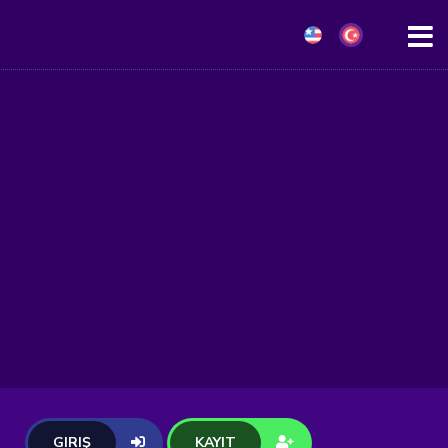
GIRIŞ
KAYIT