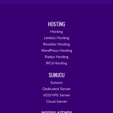
HOSTİNG
Hosting
Limitsiz Hosting
Reseller Hosting
WordPress Hosting
Radyo Hosting
IRCd Hosting
SUNUCU
Sunucu
Dedicated Server
VDS/VPS Server
Cloud Server